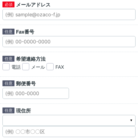
メールアドレス
Fax番号
希望連絡方法
電話
メール
FAX
郵便番号
現住所