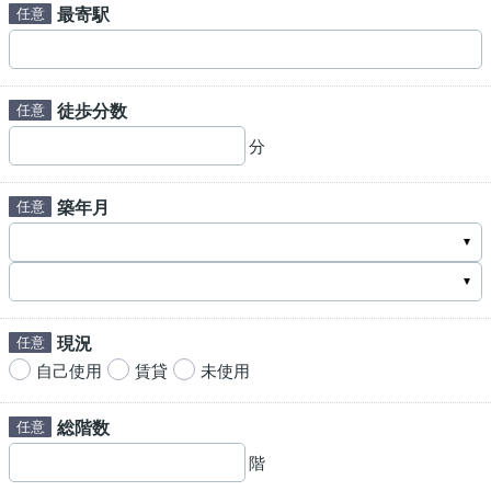
最寄駅
徒歩分数
分
築年月
現況
自己使用
賃貸
未使用
総階数
階