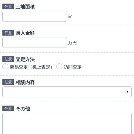
土地面積
㎡
購入金額
万円
査定方法
簡易査定（机上査定）
訪問査定
相談内容
その他