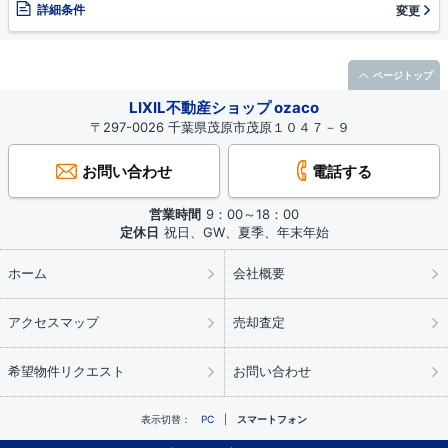
詳細条件
変更
ページトップ
LIXIL不動産ショップ ozaco
〒297-0026 千葉県茂原市茂原１０４７－９
お問い合わせ
電話する
営業時間
9：00～18：00
定休日
祝日、GW、夏季、年末年始
ホーム
会社概要
アクセスマップ
売却査定
希望物件リクエスト
お問い合わせ
表示切替：
PC
スマートフォン