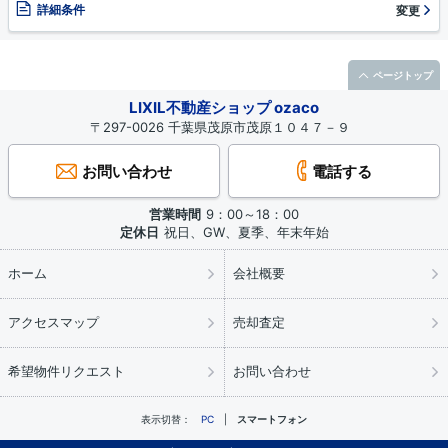
詳細条件
変更
ページトップ
LIXIL不動産ショップ ozaco
〒297-0026 千葉県茂原市茂原１０４７－９
お問い合わせ
電話する
営業時間
9：00～18：00
定休日
祝日、GW、夏季、年末年始
ホーム
会社概要
アクセスマップ
売却査定
希望物件リクエスト
お問い合わせ
表示切替：
PC
スマートフォン