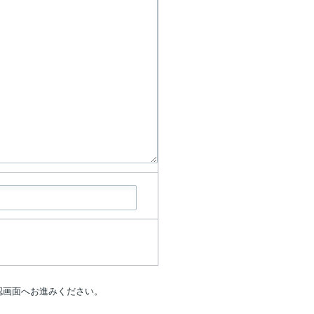
認画面へお進みください。