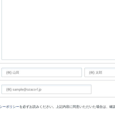
シーポリシー
を必ずお読みください。上記内容に同意いただいた場合は、確