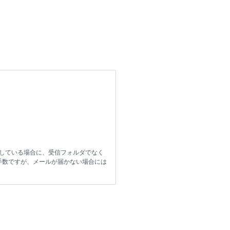
をしている場合に、受信フォルダでなく
手数ですが、メールが届かない場合には