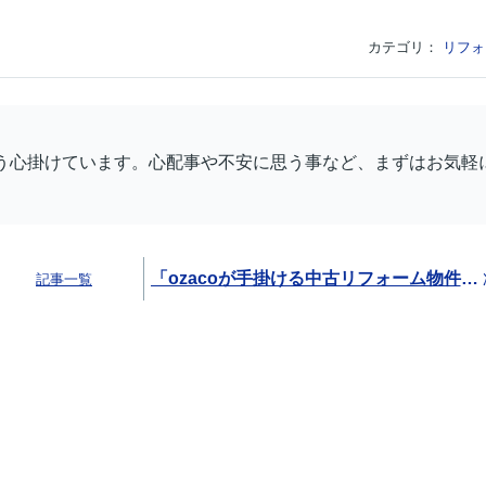
カテゴリ：
リフォ
う心掛けています。心配事や不安に思う事など、まずはお気軽
「ozacoが手掛ける中古リフォーム物件、絶賛リフォーム中！」
記事一覧