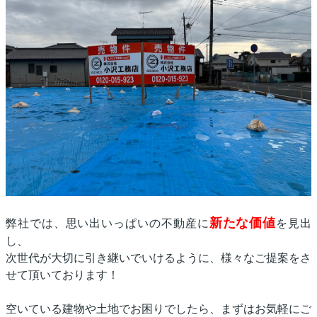
新たな価値
弊社では、思い出いっぱいの不動産に
を見出
し、
次世代が大切に引き継いでいけるように、様々なご提案をさ
せて頂いております！
空いている建物や土地でお困りでしたら、
まずはお気軽にご