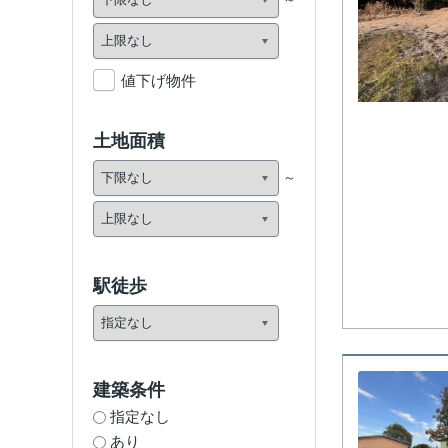
値下げ物件
土地面積
駅徒歩
建築条件
指定なし
あり