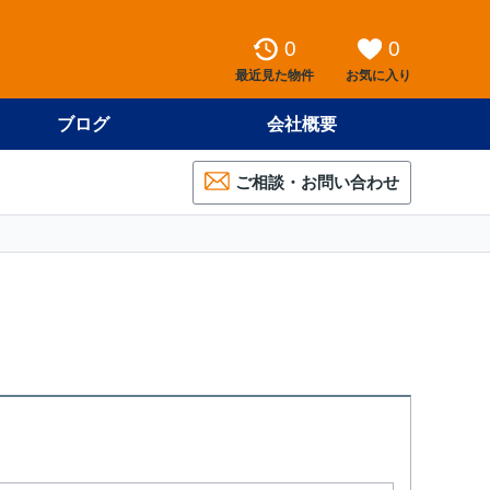
0
0
最近見た物件
お気に入り
ブログ
会社概要
ご相談・お問い合わせ