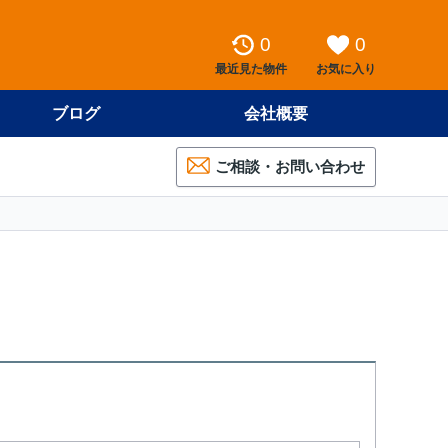
0
0
最近見た物件
お気に入り
ブログ
会社概要
ご相談・お問い合わせ