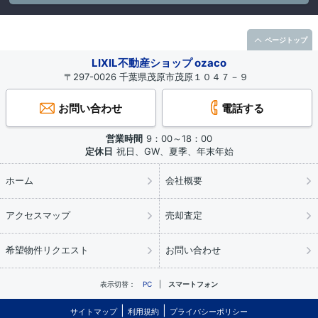
ページトップ
LIXIL不動産ショップ ozaco
〒297-0026 千葉県茂原市茂原１０４７－９
お問い合わせ
電話する
営業時間
9：00～18：00
定休日
祝日、GW、夏季、年末年始
ホーム
会社概要
アクセスマップ
売却査定
希望物件リクエスト
お問い合わせ
表示切替：
PC
スマートフォン
サイトマップ
利用規約
プライバシーポリシー