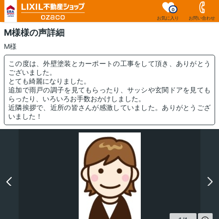
0
お気に入り
お問い合わせ
M様様の声詳細
M様
この度は、外壁塗装とカーポートの工事をして頂き、ありがとう
ございました。
とても綺麗になりました。
追加で雨戸の調子を見てもらったり、サッシや玄関ドアを見ても
らったり、いろいろお手数おかけしました。
近隣挨拶で、近所の皆さんが感激していました。ありがとうござ
いました！