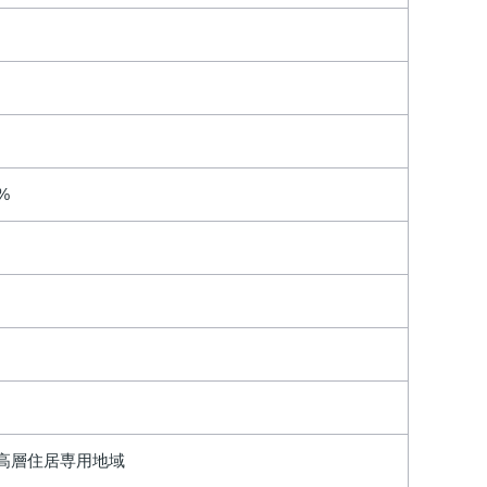
0%
高層住居専用地域