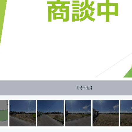
【その他】