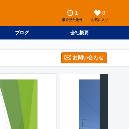
1
0
最近見た物件
お気に入り
ブログ
会社概要
お問い合わせ