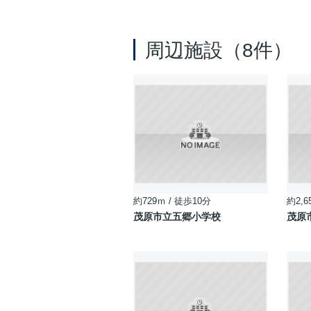
周辺施設（8件）
約729ｍ / 徒歩10分
約2,6
茂原市立五郷小学校
茂原