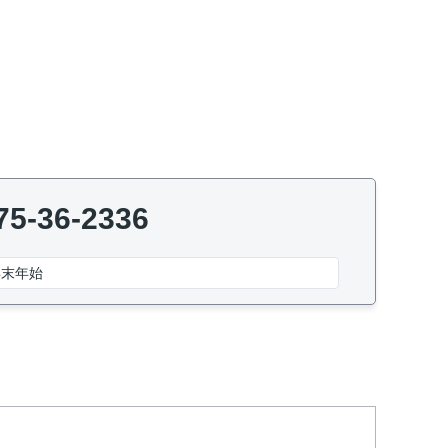
75-36-2336
年末年始